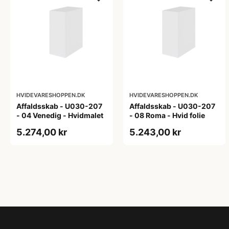
HVIDEVARESHOPPEN.DK
HVIDEVARESHOPPEN.DK
Affaldsskab - U030-207
Affaldsskab - U030-207
- 04 Venedig - Hvidmalet
- 08 Roma - Hvid folie
5.274,00 kr
5.243,00 kr