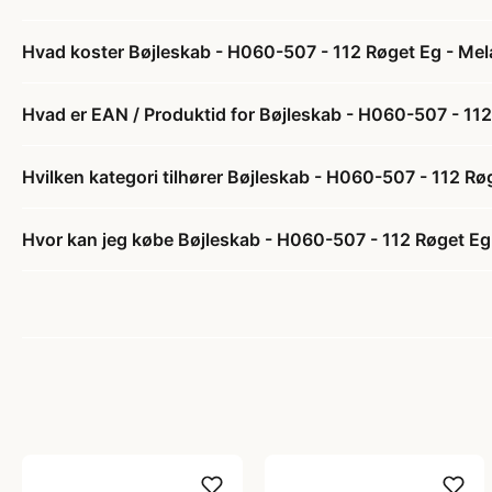
Hvad koster Bøjleskab - H060-507 - 112 Røget Eg - Mel
Hvad er EAN / Produktid for Bøjleskab - H060-507 - 112
Hvilken kategori tilhører Bøjleskab - H060-507 - 112 Rø
Hvor kan jeg købe Bøjleskab - H060-507 - 112 Røget Eg