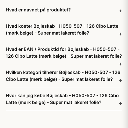
Hvad er navnet på produktet?
Hvad koster Bøjleskab - H050-507 - 126 Cibo Latte
(mørk beige) - Super mat lakeret folie?
Hvad er EAN / Produktid for Bøjleskab - H050-507 -
126 Cibo Latte (mørk beige) - Super mat lakeret folie?
Hvilken kategori tilhører Bøjleskab - H050-507 - 126
Cibo Latte (mørk beige) - Super mat lakeret folie?
Hvor kan jeg købe Bøjleskab - H050-507 - 126 Cibo
Latte (mørk beige) - Super mat lakeret folie?