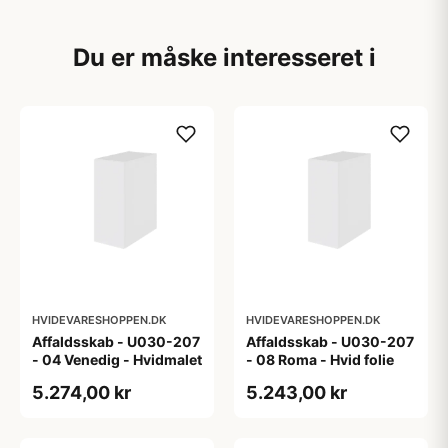
Du er måske interesseret i
HVIDEVARESHOPPEN.DK
HVIDEVARESHOPPEN.DK
Affaldsskab - U030-207
Affaldsskab - U030-207
- 04 Venedig - Hvidmalet
- 08 Roma - Hvid folie
5.274,00 kr
5.243,00 kr