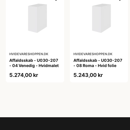
HVIDEVARESHOPPEN.DK
HVIDEVARESHOPPEN.DK
Affaldsskab - U030-207
Affaldsskab - U030-207
- 04 Venedig - Hvidmalet
- 08 Roma - Hvid folie
5.274,00 kr
5.243,00 kr