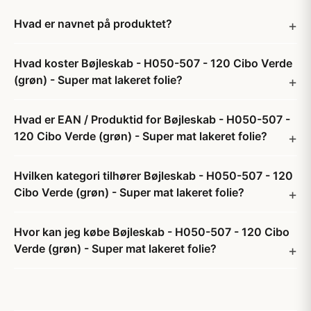
Hvad er navnet på produktet?
Hvad koster Bøjleskab - H050-507 - 120 Cibo Verde
(grøn) - Super mat lakeret folie?
Hvad er EAN / Produktid for Bøjleskab - H050-507 -
120 Cibo Verde (grøn) - Super mat lakeret folie?
Hvilken kategori tilhører Bøjleskab - H050-507 - 120
Cibo Verde (grøn) - Super mat lakeret folie?
Hvor kan jeg købe Bøjleskab - H050-507 - 120 Cibo
Verde (grøn) - Super mat lakeret folie?