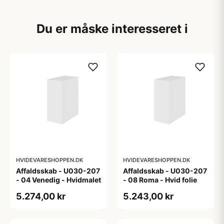
Du er måske interesseret i
HVIDEVARESHOPPEN.DK
HVIDEVARESHOPPEN.DK
Affaldsskab - U030-207
Affaldsskab - U030-207
- 04 Venedig - Hvidmalet
- 08 Roma - Hvid folie
5.274,00 kr
5.243,00 kr