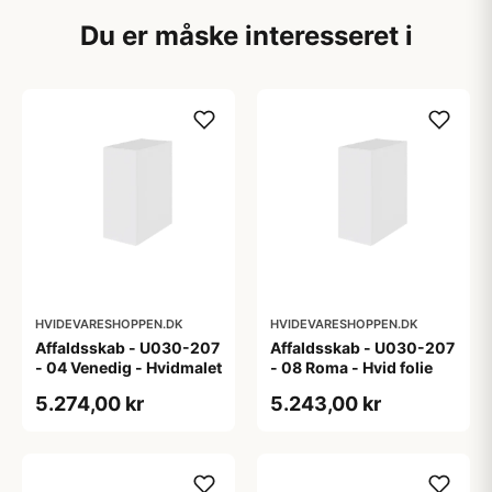
Du er måske interesseret i
HVIDEVARESHOPPEN.DK
HVIDEVARESHOPPEN.DK
Affaldsskab - U030-207
Affaldsskab - U030-207
- 04 Venedig - Hvidmalet
- 08 Roma - Hvid folie
5.274,00 kr
5.243,00 kr