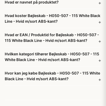
Hvad er navnet på produktet?
Hvad koster Bøjleskab - H050-507 - 115 White Black
Line - Hvid m/sort ABS-kant?
Hvad er EAN / Produktid for Bøjleskab - H050-507 -
115 White Black Line - Hvid m/sort ABS-kant?
Hvilken kategori tilhører Bøjleskab - H050-507 - 115
White Black Line - Hvid m/sort ABS-kant?
Hvor kan jeg købe Bøjleskab - H050-507 - 115 White
Black Line - Hvid m/sort ABS-kant?