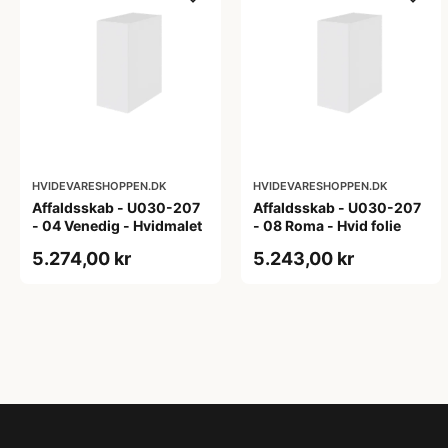
HVIDEVARESHOPPEN.DK
HVIDEVARESHOPPEN.DK
Affaldsskab - U030-207
Affaldsskab - U030-207
- 04 Venedig - Hvidmalet
- 08 Roma - Hvid folie
5.274,00 kr
5.243,00 kr