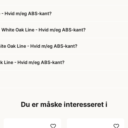
e - Hvid m/eg ABS-kant?
4 White Oak Line - Hvid m/eg ABS-kant?
hite Oak Line - Hvid m/eg ABS-kant?
k Line - Hvid m/eg ABS-kant?
Du er måske interesseret i