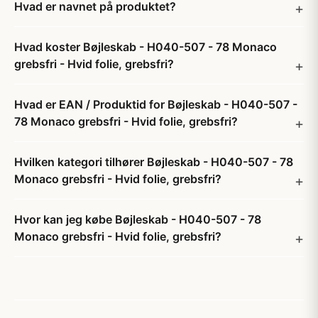
Hvad er navnet på produktet?
Hvad koster Bøjleskab - H040-507 - 78 Monaco
grebsfri - Hvid folie, grebsfri?
Hvad er EAN / Produktid for Bøjleskab - H040-507 -
78 Monaco grebsfri - Hvid folie, grebsfri?
Hvilken kategori tilhører Bøjleskab - H040-507 - 78
Monaco grebsfri - Hvid folie, grebsfri?
Hvor kan jeg købe Bøjleskab - H040-507 - 78
Monaco grebsfri - Hvid folie, grebsfri?