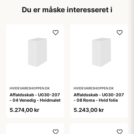
Du er måske interesseret i
HVIDEVARESHOPPEN.DK
HVIDEVARESHOPPEN.DK
Affaldsskab - U030-207
Affaldsskab - U030-207
- 04 Venedig - Hvidmalet
- 08 Roma - Hvid folie
5.274,00 kr
5.243,00 kr