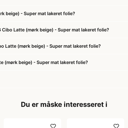
 beige) - Super mat lakeret folie?
Cibo Latte (mørk beige) - Super mat lakeret folie?
o Latte (mørk beige) - Super mat lakeret folie?
 (mørk beige) - Super mat lakeret folie?
Du er måske interesseret i