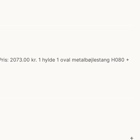
ris: 2073.00 kr. 1 hylde 1 oval metalbøjlestang H080 +