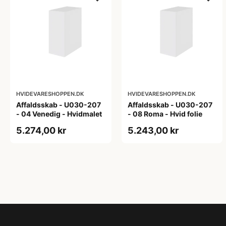
HVIDEVARESHOPPEN.DK
HVIDEVARESHOPPEN.DK
Affaldsskab - U030-207
Affaldsskab - U030-207
- 04 Venedig - Hvidmalet
- 08 Roma - Hvid folie
5.274,00 kr
5.243,00 kr