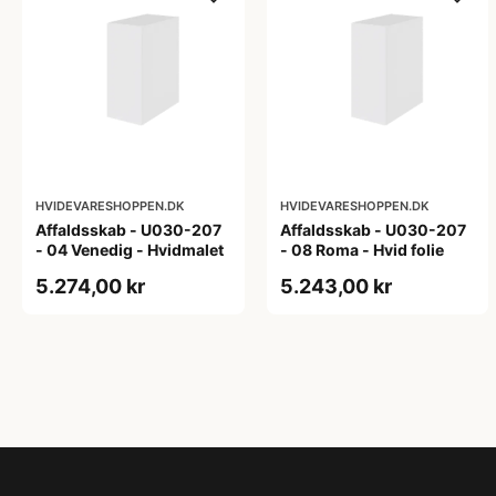
HVIDEVARESHOPPEN.DK
HVIDEVARESHOPPEN.DK
Affaldsskab - U030-207
Affaldsskab - U030-207
- 04 Venedig - Hvidmalet
- 08 Roma - Hvid folie
5.274,00 kr
5.243,00 kr