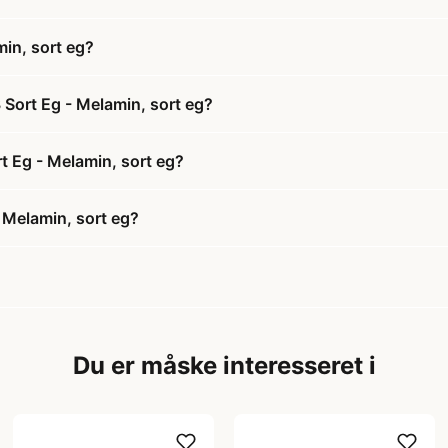
in, sort eg?
 Sort Eg - Melamin, sort eg?
rt Eg - Melamin, sort eg?
 Melamin, sort eg?
Du er måske interesseret i