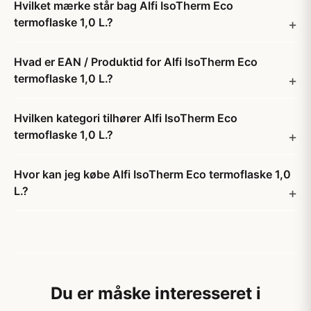
Hvilket mærke står bag Alfi IsoTherm Eco
termoflaske 1,0 L.?
Hvad er EAN / Produktid for Alfi IsoTherm Eco
termoflaske 1,0 L.?
Hvilken kategori tilhører Alfi IsoTherm Eco
termoflaske 1,0 L.?
Hvor kan jeg købe Alfi IsoTherm Eco termoflaske 1,0
L.?
Du er måske interesseret i