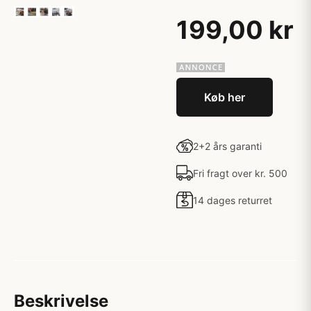
199,00 kr
Køb her
2+2 års garanti
Fri fragt over kr. 500
14 dages returret
Beskrivelse