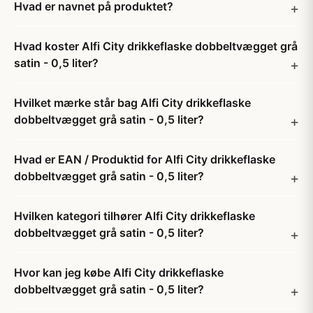
Hvad er navnet på produktet?
Hvad koster Alfi City drikkeflaske dobbeltvægget grå
satin - 0,5 liter?
Hvilket mærke står bag Alfi City drikkeflaske
dobbeltvægget grå satin - 0,5 liter?
Hvad er EAN / Produktid for Alfi City drikkeflaske
dobbeltvægget grå satin - 0,5 liter?
Hvilken kategori tilhører Alfi City drikkeflaske
dobbeltvægget grå satin - 0,5 liter?
Hvor kan jeg købe Alfi City drikkeflaske
dobbeltvægget grå satin - 0,5 liter?