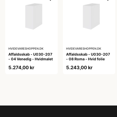
HVIDEVARESHOPPEN.DK
HVIDEVARESHOPPEN.DK
Affaldsskab - U030-207
Affaldsskab - U030-207
- 04 Venedig - Hvidmalet
- 08 Roma - Hvid folie
5.274,00 kr
5.243,00 kr