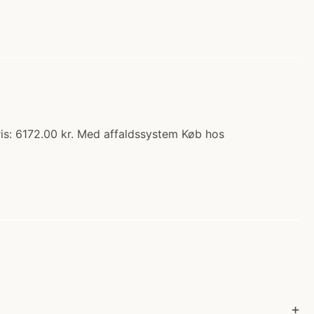
is: 6172.00 kr. Med affaldssystem Køb hos