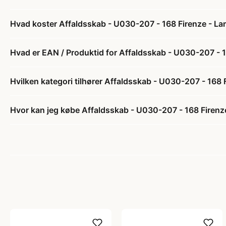
Hvad koster Affaldsskab - U030-207 - 168 Firenze - La
Hvad er EAN / Produktid for Affaldsskab - U030-207 - 1
Hvilken kategori tilhører Affaldsskab - U030-207 - 168 
Hvor kan jeg købe Affaldsskab - U030-207 - 168 Firenze