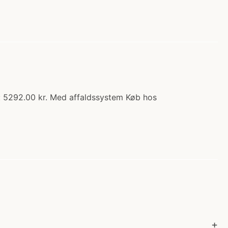
s: 5292.00 kr. Med affaldssystem Køb hos