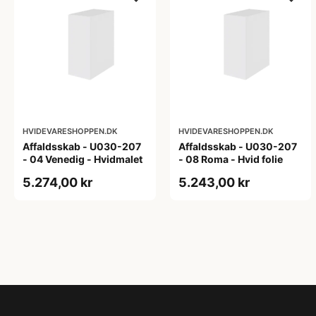
HVIDEVARESHOPPEN.DK
HVIDEVARESHOPPEN.DK
Affaldsskab - U030-207
Affaldsskab - U030-207
- 04 Venedig - Hvidmalet
- 08 Roma - Hvid folie
5.274,00 kr
5.243,00 kr