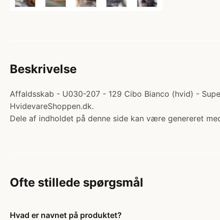
Beskrivelse
Affaldsskab - U030-207 - 129 Cibo Bianco (hvid) - Supe
HvidevareShoppen.dk.
Dele af indholdet på denne side kan være genereret med
Ofte stillede spørgsmål
Hvad er navnet på produktet?