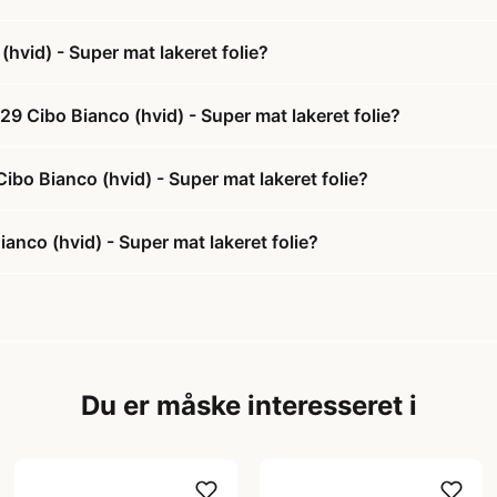
hvid) - Super mat lakeret folie?
9 Cibo Bianco (hvid) - Super mat lakeret folie?
ibo Bianco (hvid) - Super mat lakeret folie?
nco (hvid) - Super mat lakeret folie?
Du er måske interesseret i