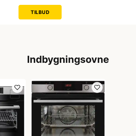
TILBUD
Indbygningsovne