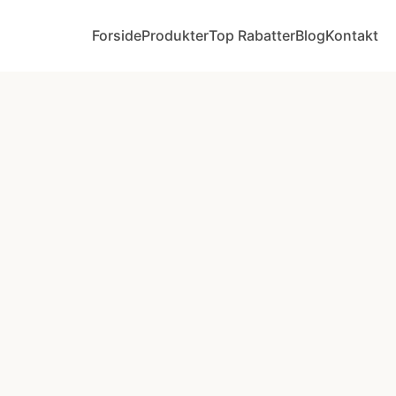
Forside
Produkter
Top Rabatter
Blog
Kontakt