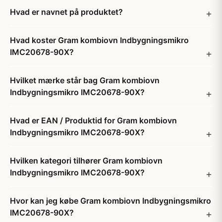
Hvad er navnet på produktet?
Hvad koster Gram kombiovn Indbygningsmikro
IMC20678-90X?
Hvilket mærke står bag Gram kombiovn
Indbygningsmikro IMC20678-90X?
Hvad er EAN / Produktid for Gram kombiovn
Indbygningsmikro IMC20678-90X?
Hvilken kategori tilhører Gram kombiovn
Indbygningsmikro IMC20678-90X?
Hvor kan jeg købe Gram kombiovn Indbygningsmikro
IMC20678-90X?