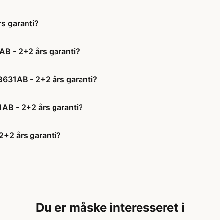
s garanti?
B - 2+2 års garanti?
B631AB - 2+2 års garanti?
AB - 2+2 års garanti?
+2 års garanti?
Du er måske interesseret i