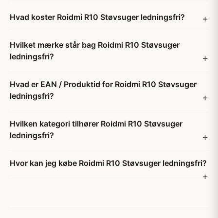
Hvad koster Roidmi R10 Støvsuger ledningsfri?
Hvilket mærke står bag Roidmi R10 Støvsuger
ledningsfri?
Hvad er EAN / Produktid for Roidmi R10 Støvsuger
ledningsfri?
Hvilken kategori tilhører Roidmi R10 Støvsuger
ledningsfri?
Hvor kan jeg købe Roidmi R10 Støvsuger ledningsfri?