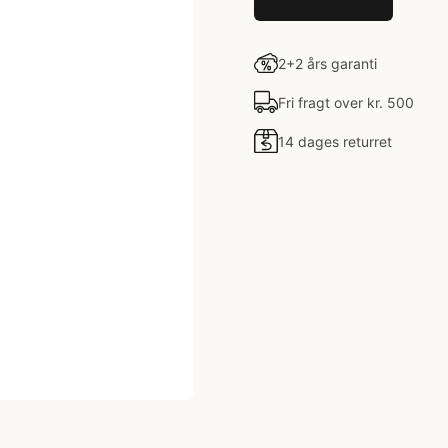
2+2 års garanti
Fri fragt over kr. 500
14 dages returret