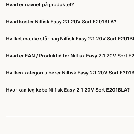
Hvad er navnet på produktet?
Hvad koster Nilfisk Easy 2:1 20V Sort E201BLA?
Hvilket mærke står bag Nilfisk Easy 2:1 20V Sort E201
Hvad er EAN / Produktid for Nilfisk Easy 2:1 20V Sort 
Hvilken kategori tilhører Nilfisk Easy 2:1 20V Sort E20
Hvor kan jeg købe Nilfisk Easy 2:1 20V Sort E201BLA?