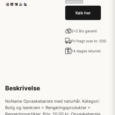
Køb her
2+2 års garanti
Fri fragt over kr. 500
14 dages returret
Beskrivelse
NoName Opvaskebørste med naturhår. Kategori:
Bolig og Isenkram > Rengøringsprodukter >
Rengøringsartikler. Pris: 20.00 kr. Opvaskebørste