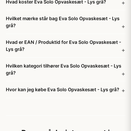
Hvad koster Eva Solo Opvaskesæt - Lys grå?
Hvilket mærke står bag Eva Solo Opvaskesæt - Lys
grå?
Hvad er EAN / Produktid for Eva Solo Opvaskesæt -
Lys grå?
Hvilken kategori tilhører Eva Solo Opvaskesæt - Lys
grå?
Hvor kan jeg købe Eva Solo Opvaskesæt - Lys grå?