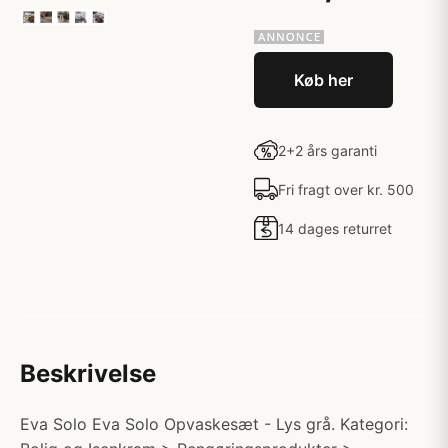
Køb her
2+2 års garanti
Fri fragt over kr. 500
14 dages returret
Beskrivelse
Eva Solo Eva Solo Opvaskesæt - Lys grå. Kategori: