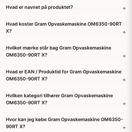
Hvad er navnet på produktet?
Hvad koster Gram Opvaskemaskine OM6350-90RT
X?
Hvilket mærke står bag Gram Opvaskemaskine
OM6350-90RT X?
Hvad er EAN / Produktid for Gram Opvaskemaskine
OM6350-90RT X?
Hvilken kategori tilhører Gram Opvaskemaskine
OM6350-90RT X?
Hvor kan jeg købe Gram Opvaskemaskine OM6350-
90RT X?