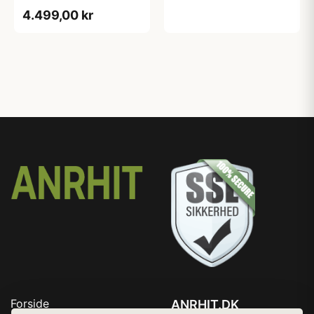
4.499,00 kr
Forside
ANRHIT.DK