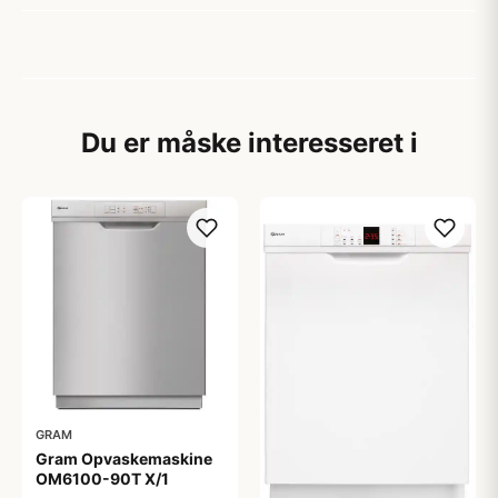
Du er måske interesseret i
GRAM
Gram Opvaskemaskine
OM6100-90T X/1