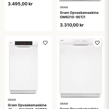
3.495,00 kr
GRAM
Gram Opvaskemaskine
OM6210-90T/1
3.310,00 kr
GRAM
GRAM
Gram Opvaskemaskine
Gram Opvaskemaskine