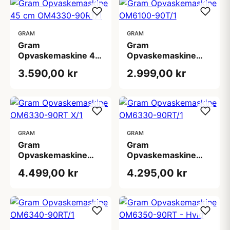
GRAM
GRAM
Gram
Gram
Opvaskemaskine 45
Opvaskemaskine
cm OM4330-90RT/1
OM6100-90T/1
3.590,00 kr
2.999,00 kr
GRAM
GRAM
Gram
Gram
Opvaskemaskine
Opvaskemaskine
OM6330-90RT X/1
OM6330-90RT/1
4.499,00 kr
4.295,00 kr