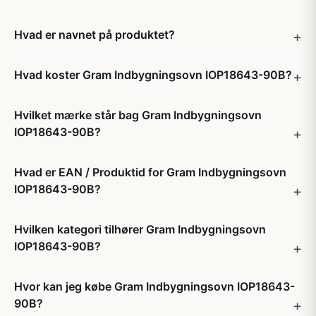
Hvad er navnet på produktet?
Hvad koster Gram Indbygningsovn IOP18643-90B?
Hvilket mærke står bag Gram Indbygningsovn
IOP18643-90B?
Hvad er EAN / Produktid for Gram Indbygningsovn
IOP18643-90B?
Hvilken kategori tilhører Gram Indbygningsovn
IOP18643-90B?
Hvor kan jeg købe Gram Indbygningsovn IOP18643-
90B?