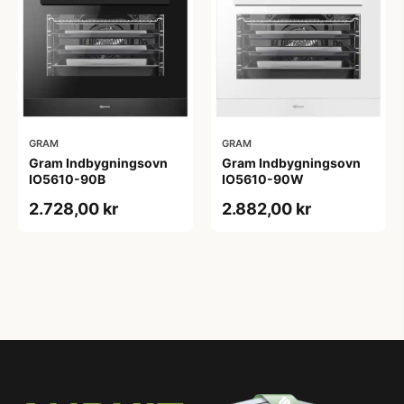
GRAM
GRAM
Gram Indbygningsovn
Gram Indbygningsovn
IO5610-90B
IO5610-90W
2.728,00 kr
2.882,00 kr