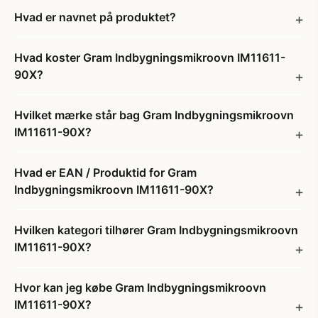
Hvad er navnet på produktet?
Hvad koster Gram Indbygningsmikroovn IM11611-
90X?
Hvilket mærke står bag Gram Indbygningsmikroovn
IM11611-90X?
Hvad er EAN / Produktid for Gram
Indbygningsmikroovn IM11611-90X?
Hvilken kategori tilhører Gram Indbygningsmikroovn
IM11611-90X?
Hvor kan jeg købe Gram Indbygningsmikroovn
IM11611-90X?