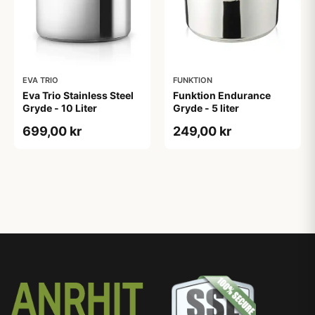
EVA TRIO
FUNKTION
Eva Trio Stainless Steel
Funktion Endurance
Gryde - 10 Liter
Gryde - 5 liter
699,00 kr
249,00 kr