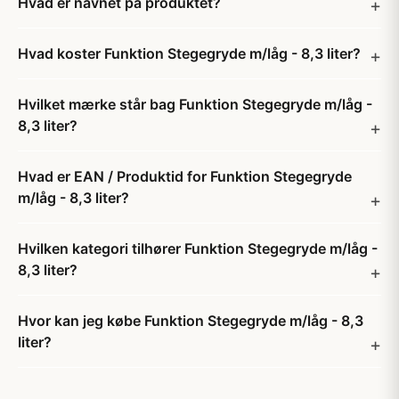
Hvad er navnet på produktet?
Hvad koster Funktion Stegegryde m/låg - 8,3 liter?
Hvilket mærke står bag Funktion Stegegryde m/låg -
8,3 liter?
Hvad er EAN / Produktid for Funktion Stegegryde
m/låg - 8,3 liter?
Hvilken kategori tilhører Funktion Stegegryde m/låg -
8,3 liter?
Hvor kan jeg købe Funktion Stegegryde m/låg - 8,3
liter?