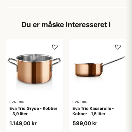
Du er måske interesseret i
EVA TRIO
EVA TRIO
Eva Trio Gryde - Kobber
Eva Trio Kasserolle -
- 3,9 liter
Kobber - 1,5 liter
1.149,00 kr
599,00 kr