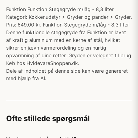
Funktion Funktion Stegegryde m/låg - 8,3 liter.
Kategori: Køkkenudstyr > Gryder og pander > Gryder.
Pris: 649.00 kr. Funktion Stegegryde m/låg - 8,3 liter
Denne funktionelle stegegryde fra Funktion er lavet
af kraftig aluminium med en kerne af stål, hvilket
sikrer en jævn varmefordeling og en hurtig
opvarmning af dine retter. Gryden er velegnet til brug
Køb hos HvidevareShoppen.dk.
Dele af indholdet på denne side kan være genereret
med hjælp fra AI.
Ofte stillede spørgsmål