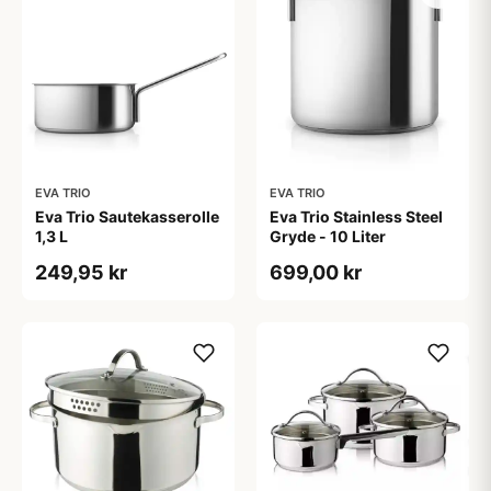
EVA TRIO
EVA TRIO
Eva Trio Sautekasserolle
Eva Trio Stainless Steel
1,3 L
Gryde - 10 Liter
249,95 kr
699,00 kr