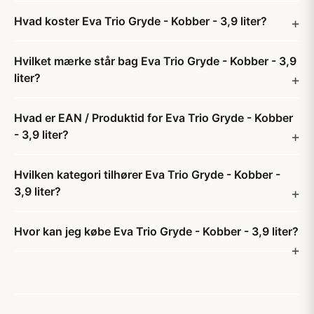
Hvad koster Eva Trio Gryde - Kobber - 3,9 liter?
Hvilket mærke står bag Eva Trio Gryde - Kobber - 3,9
liter?
Hvad er EAN / Produktid for Eva Trio Gryde - Kobber
- 3,9 liter?
Hvilken kategori tilhører Eva Trio Gryde - Kobber -
3,9 liter?
Hvor kan jeg købe Eva Trio Gryde - Kobber - 3,9 liter?