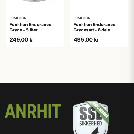
FUNKTION
FUNKTION
Funktion Endurance
Funktion Endurance
Gryde - 5 liter
Grydesæt - 6 dele
249,00 kr
495,00 kr