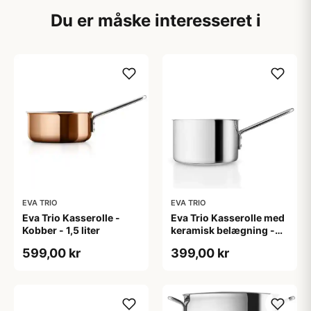
Du er måske interesseret i
EVA TRIO
EVA TRIO
Eva Trio Kasserolle -
Eva Trio Kasserolle med
Kobber - 1,5 liter
keramisk belægning -
1,8 L
599,00 kr
399,00 kr