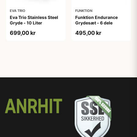
EVA TRIO
FUNKTION
Eva Trio Stainless Steel
Funktion Endurance
Gryde - 10 Liter
Grydesæt - 6 dele
699,00 kr
495,00 kr