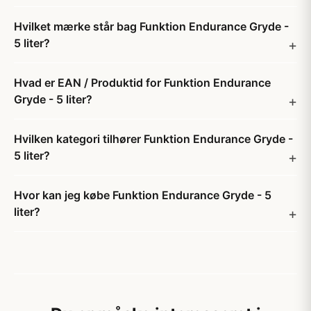
Hvilket mærke står bag Funktion Endurance Gryde -
5 liter?
Hvad er EAN / Produktid for Funktion Endurance
Gryde - 5 liter?
Hvilken kategori tilhører Funktion Endurance Gryde -
5 liter?
Hvor kan jeg købe Funktion Endurance Gryde - 5
liter?