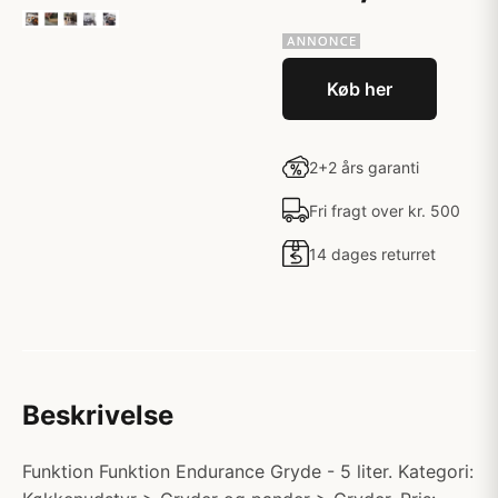
Køb her
2+2 års garanti
Fri fragt over kr. 500
14 dages returret
Beskrivelse
Funktion Funktion Endurance Gryde - 5 liter. Kategori: