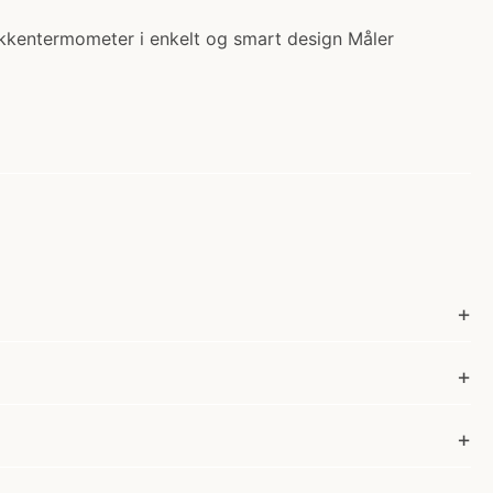
køkkentermometer i enkelt og smart design Måler