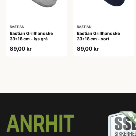
BASTIAN
BASTIAN
Bastian Grillhandske
Bastian Grillhandske
33*18 cm - lys grå
33*18 cm - sort
89,00 kr
89,00 kr