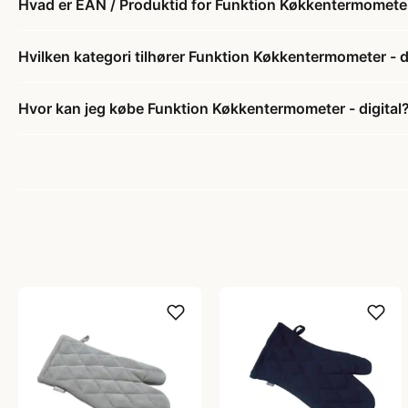
Hvad er EAN / Produktid for Funktion Køkkentermometer 
Hvilken kategori tilhører Funktion Køkkentermometer - d
Hvor kan jeg købe Funktion Køkkentermometer - digital