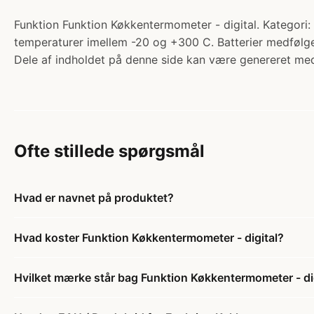
Funktion Funktion Køkkentermometer - digital. Kategori:
temperaturer imellem -20 og +300 C. Batterier medføl
Dele af indholdet på denne side kan være genereret med
Ofte stillede spørgsmål
Hvad er navnet på produktet?
Hvad koster Funktion Køkkentermometer - digital?
Hvilket mærke står bag Funktion Køkkentermometer - di