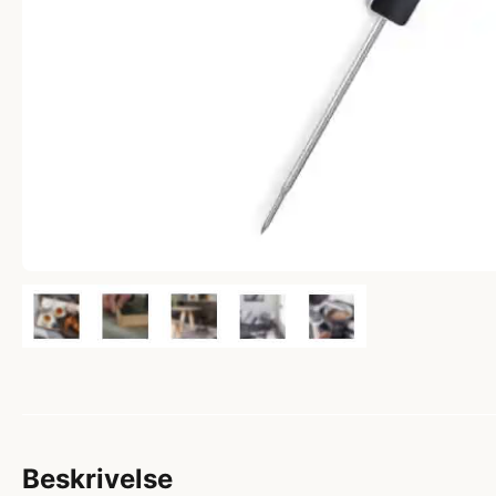
Beskrivelse