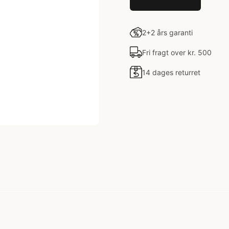
2+2 års garanti
Fri fragt over kr. 500
14 dages returret