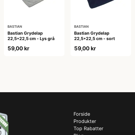
BASTIAN
BASTIAN
Bastian Grydelap
Bastian Grydelap
22,5*22,5 cm - Lys grå
22,5*22,5 cm - sort
59,00 kr
59,00 kr
Forside
Produkter
Top Rabatter