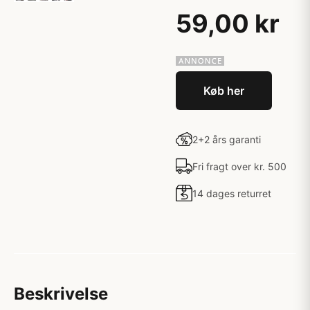
59,00 kr
Køb her
2+2 års garanti
Fri fragt over kr. 500
14 dages returret
Beskrivelse