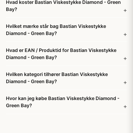
Hvad koster Bastian Viskestykke Diamond - Green
Bay?
Hvilket mærke står bag Bastian Viskestykke
Diamond - Green Bay?
Hvad er EAN / Produktid for Bastian Viskestykke
Diamond - Green Bay?
Hvilken kategori tilhører Bastian Viskestykke
Diamond - Green Bay?
Hvor kan jeg købe Bastian Viskestykke Diamond -
Green Bay?