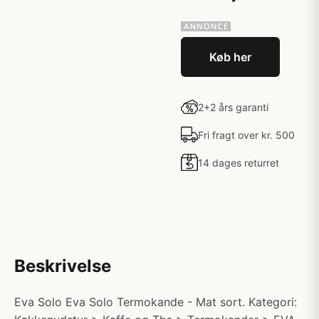
Køb her
2+2 års garanti
Fri fragt over kr. 500
14 dages returret
Beskrivelse
Eva Solo Eva Solo Termokande - Mat sort. Kategori: