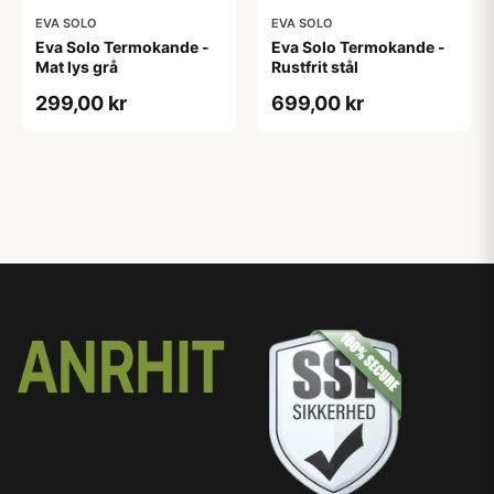
EVA SOLO
EVA SOLO
Eva Solo Termokande -
Eva Solo Termokande -
Mat lys grå
Rustfrit stål
299,00 kr
699,00 kr