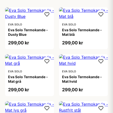
EVA SOLO
EVA SOLO
Eva Solo Termokande -
Eva Solo Termokande -
Dusty Blue
Mat blå
299,00 kr
299,00 kr
EVA SOLO
EVA SOLO
Eva Solo Termokande -
Eva Solo Termokande -
Mat grå
Mat hvid
299,00 kr
299,00 kr