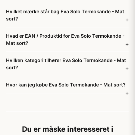
Hvilket mærke står bag Eva Solo Termokande - Mat
sort?
Hvad er EAN / Produktid for Eva Solo Termokande -
Mat sort?
Hvilken kategori tilhører Eva Solo Termokande - Mat
sort?
Hvor kan jeg købe Eva Solo Termokande - Mat sort?
Du er måske interesseret i