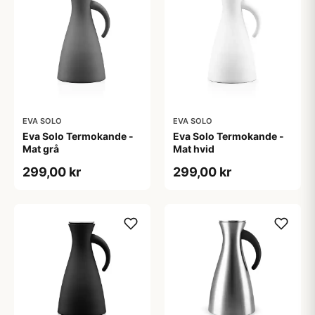
EVA SOLO
EVA SOLO
Eva Solo Termokande -
Eva Solo Termokande -
Mat grå
Mat hvid
299,00 kr
299,00 kr