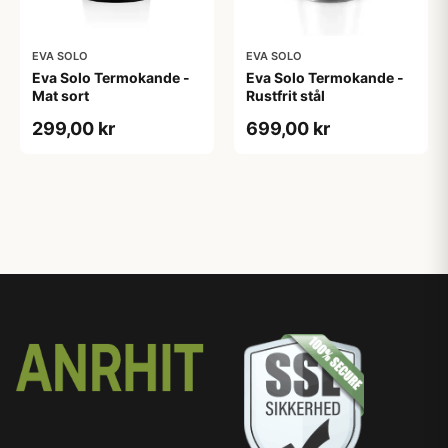
EVA SOLO
EVA SOLO
Eva Solo Termokande -
Eva Solo Termokande -
Mat sort
Rustfrit stål
299,00 kr
699,00 kr