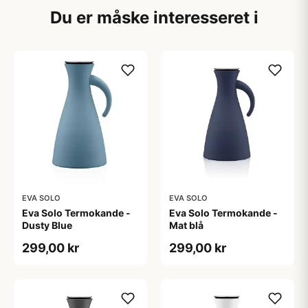
Du er måske interesseret i
EVA SOLO
EVA SOLO
Eva Solo Termokande -
Eva Solo Termokande -
Dusty Blue
Mat blå
299,00 kr
299,00 kr