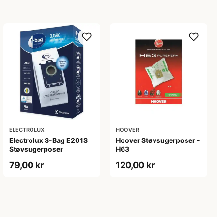
ELECTROLUX
HOOVER
Electrolux S-Bag E201S
Hoover Støvsugerposer -
Støvsugerposer
H63
79,00 kr
120,00 kr