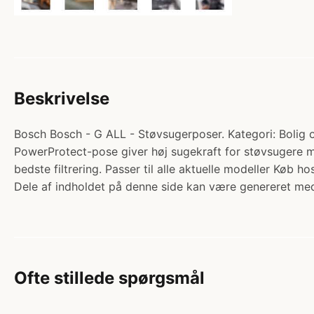
Beskrivelse
Bosch Bosch - G ALL - Støvsugerposer. Kategori: Bolig 
PowerProtect-pose giver høj sugekraft for støvsugere me
bedste filtrering. Passer til alle aktuelle modeller Køb 
Dele af indholdet på denne side kan være genereret med
Ofte stillede spørgsmål