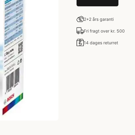
2+2 års garanti
Fri fragt over kr. 500
14 dages returret