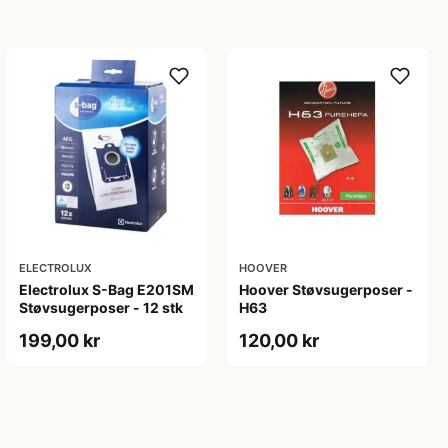
ELECTROLUX
HOOVER
Electrolux S-Bag E201SM
Hoover Støvsugerposer -
Støvsugerposer - 12 stk
H63
199,00 kr
120,00 kr