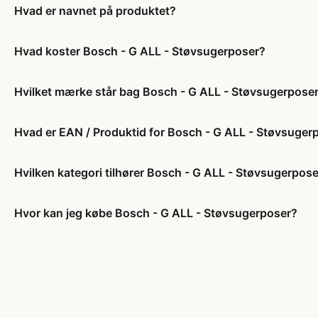
Hvad er navnet på produktet?
Hvad koster Bosch - G ALL - Støvsugerposer?
Hvilket mærke står bag Bosch - G ALL - Støvsugerpose
Hvad er EAN / Produktid for Bosch - G ALL - Støvsuger
Hvilken kategori tilhører Bosch - G ALL - Støvsugerpos
Hvor kan jeg købe Bosch - G ALL - Støvsugerposer?