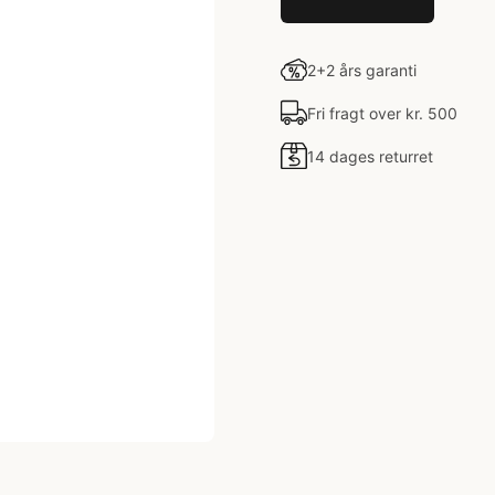
2+2 års garanti
Fri fragt over kr. 500
14 dages returret