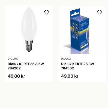
DIOLUX
DIOLUX
Diolux KERTE25 3,5W -
Diolux KERTE25 3W -
784202
784502
49,00 kr
49,00 kr