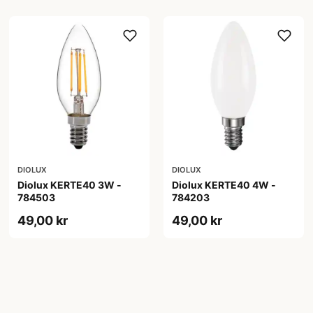
DIOLUX
DIOLUX
Diolux KERTE40 3W -
Diolux KERTE40 4W -
784503
784203
49,00 kr
49,00 kr