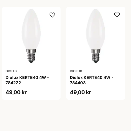
DIOLUX
DIOLUX
Diolux KERTE40 4W -
Diolux KERTE40 4W -
784222
784403
49,00 kr
49,00 kr