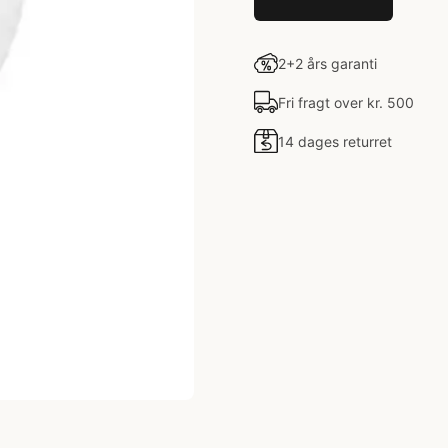
2+2 års garanti
Fri fragt over kr. 500
14 dages returret