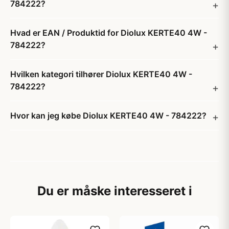
784222?
Hvad er EAN / Produktid for Diolux KERTE40 4W -
784222?
Hvilken kategori tilhører Diolux KERTE40 4W -
784222?
Hvor kan jeg købe Diolux KERTE40 4W - 784222?
Du er måske interesseret i