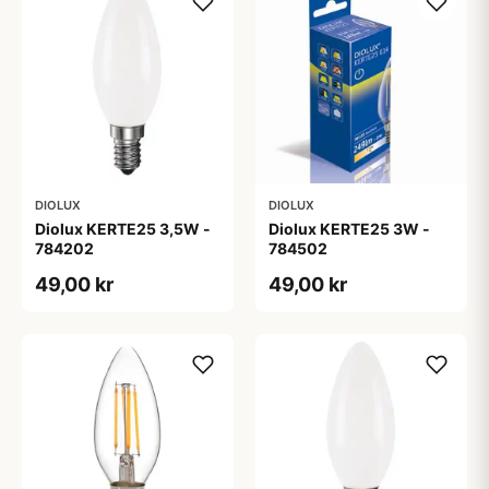
DIOLUX
DIOLUX
Diolux KERTE25 3,5W -
Diolux KERTE25 3W -
784202
784502
49,00 kr
49,00 kr