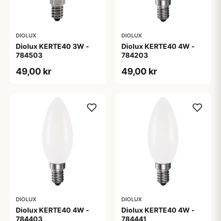
DIOLUX
DIOLUX
Diolux KERTE40 3W -
Diolux KERTE40 4W -
784503
784203
49,00 kr
49,00 kr
DIOLUX
DIOLUX
Diolux KERTE40 4W -
Diolux KERTE40 4W -
784403
784441