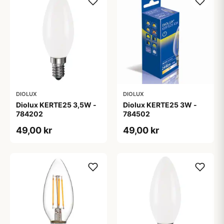
DIOLUX
DIOLUX
Diolux KERTE25 3,5W -
Diolux KERTE25 3W -
784202
784502
49,00 kr
49,00 kr