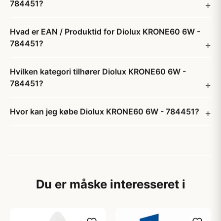
784451?
Hvad er EAN / Produktid for Diolux KRONE60 6W -
784451?
Hvilken kategori tilhører Diolux KRONE60 6W -
784451?
Hvor kan jeg købe Diolux KRONE60 6W - 784451?
Du er måske interesseret i