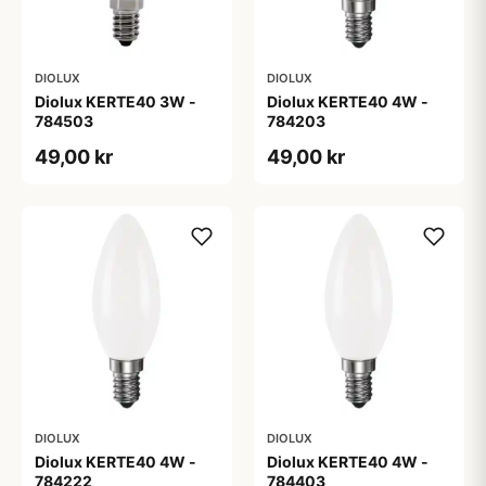
DIOLUX
DIOLUX
Diolux KERTE40 3W -
Diolux KERTE40 4W -
784503
784203
49,00 kr
49,00 kr
DIOLUX
DIOLUX
Diolux KERTE40 4W -
Diolux KERTE40 4W -
784222
784403