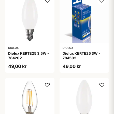
DIOLUX
DIOLUX
Diolux KERTE25 3,5W -
Diolux KERTE25 3W -
784202
784502
49,00 kr
49,00 kr