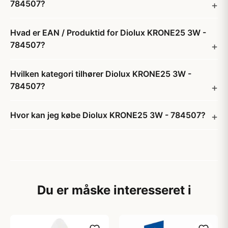
784507?
Hvad er EAN / Produktid for Diolux KRONE25 3W -
784507?
Hvilken kategori tilhører Diolux KRONE25 3W -
784507?
Hvor kan jeg købe Diolux KRONE25 3W - 784507?
Du er måske interesseret i