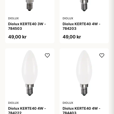
DIOLUX
DIOLUX
Diolux KERTE40 3W -
Diolux KERTE40 4W -
784503
784203
49,00 kr
49,00 kr
DIOLUX
DIOLUX
Diolux KERTE40 4W -
Diolux KERTE40 4W -
784222
784403