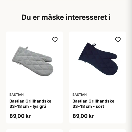
Du er måske interesseret i
BASTIAN
BASTIAN
Bastian Grillhandske
Bastian Grillhandske
33*18 cm - lys grå
33*18 cm - sort
89,00 kr
89,00 kr