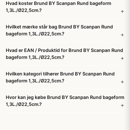
Hvad koster Brund BY Scanpan Rund bageform
1,3L./Ø22,5cm.?
Hvilket mærke står bag Brund BY Scanpan Rund
bageform 1,3L./Ø22,5cm.?
Hvad er EAN / Produktid for Brund BY Scanpan Rund
bageform 1,3L./Ø22,5cm.?
Hvilken kategori tilhører Brund BY Scanpan Rund
bageform 1,3L./Ø22,5cm.?
Hvor kan jeg købe Brund BY Scanpan Rund bageform
1,3L./Ø22,5cm.?