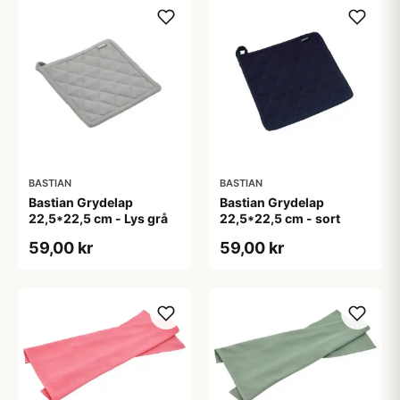
BASTIAN
BASTIAN
Bastian Grydelap
Bastian Grydelap
22,5*22,5 cm - Lys grå
22,5*22,5 cm - sort
59,00 kr
59,00 kr