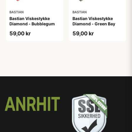
BASTIAN
BASTIAN
Bastian Viskestykke
Bastian Viskestykke
Diamond - Bubblegum
Diamond - Green Bay
59,00 kr
59,00 kr