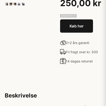
250,00 kr
Køb her
2+2 års garanti
Fri fragt over kr. 500
14 dages returret
Beskrivelse