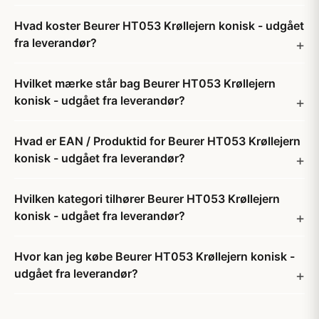
Hvad koster Beurer HT053 Krøllejern konisk - udgået
fra leverandør?
Hvilket mærke står bag Beurer HT053 Krøllejern
konisk - udgået fra leverandør?
Hvad er EAN / Produktid for Beurer HT053 Krøllejern
konisk - udgået fra leverandør?
Hvilken kategori tilhører Beurer HT053 Krøllejern
konisk - udgået fra leverandør?
Hvor kan jeg købe Beurer HT053 Krøllejern konisk -
udgået fra leverandør?