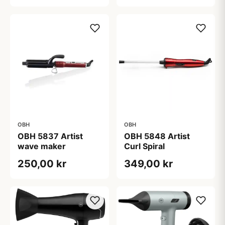
OBH
OBH
OBH 5837 Artist
OBH 5848 Artist
wave maker
Curl Spiral
250,00 kr
349,00 kr