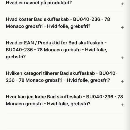
Hvad er navnet på produktet?
Hvad koster Bad skuffeskab - BU040-236 - 78
Monaco grebsfri - Hvid folie, grebsfri?
Hvad er EAN / Produktid for Bad skuffeskab -
BU040-236 - 78 Monaco grebsfri - Hvid folie,
grebsfri?
Hvilken kategori tilhører Bad skuffeskab - BU040-
236 - 78 Monaco grebsfri - Hvid folie, grebsfri?
Hvor kan jeg købe Bad skuffeskab - BU040-236 - 78
Monaco grebsfri - Hvid folie, grebsfri?