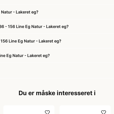
Natur - Lakeret eg?
6 - 156 Line Eg Natur - Lakeret eg?
156 Line Eg Natur - Lakeret eg?
ne Eg Natur - Lakeret eg?
Du er måske interesseret i