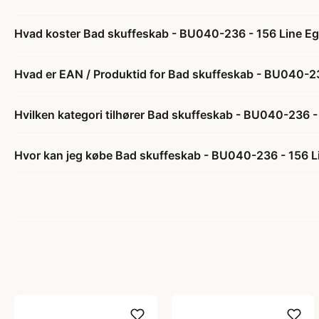
Hvad koster Bad skuffeskab - BU040-236 - 156 Line Eg 
Hvad er EAN / Produktid for Bad skuffeskab - BU040-23
Hvilken kategori tilhører Bad skuffeskab - BU040-236 - 
Hvor kan jeg købe Bad skuffeskab - BU040-236 - 156 Li