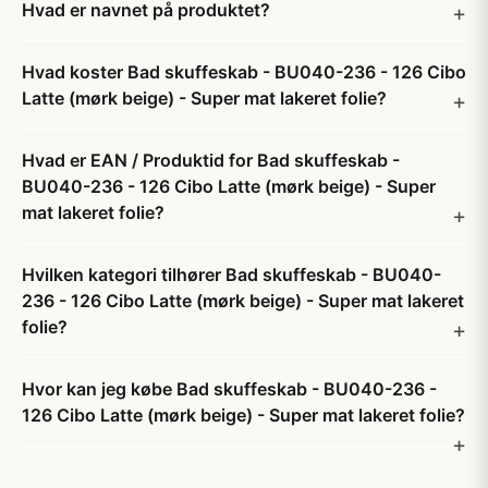
Hvad er navnet på produktet?
Hvad koster Bad skuffeskab - BU040-236 - 126 Cibo
Latte (mørk beige) - Super mat lakeret folie?
Hvad er EAN / Produktid for Bad skuffeskab -
BU040-236 - 126 Cibo Latte (mørk beige) - Super
mat lakeret folie?
Hvilken kategori tilhører Bad skuffeskab - BU040-
236 - 126 Cibo Latte (mørk beige) - Super mat lakeret
folie?
Hvor kan jeg købe Bad skuffeskab - BU040-236 -
126 Cibo Latte (mørk beige) - Super mat lakeret folie?