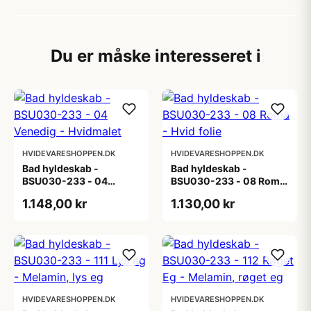
Du er måske interesseret i
HVIDEVARESHOPPEN.DK
HVIDEVARESHOPPEN.DK
Bad hyldeskab -
Bad hyldeskab -
BSU030-233 - 04
BSU030-233 - 08 Roma
Venedig - Hvidmalet
- Hvid folie
1.148,00 kr
1.130,00 kr
HVIDEVARESHOPPEN.DK
HVIDEVARESHOPPEN.DK