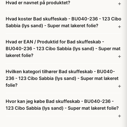
Hvad er navnet på produktet?
Hvad koster Bad skuffeskab - BU040-236 - 123 Cibo
Sabbia (lys sand) - Super mat lakeret folie?
Hvad er EAN / Produktid for Bad skuffeskab -
BU040-236 - 123 Cibo Sabbia (lys sand) - Super mat
lakeret folie?
Hvilken kategori tilhører Bad skuffeskab - BU040-
236 - 123 Cibo Sabbia (lys sand) - Super mat lakeret
folie?
Hvor kan jeg købe Bad skuffeskab - BU040-236 -
123 Cibo Sabbia (lys sand) - Super mat lakeret folie?