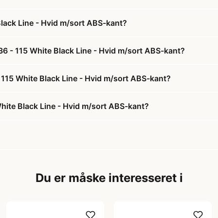
lack Line - Hvid m/sort ABS-kant?
6 - 115 White Black Line - Hvid m/sort ABS-kant?
 115 White Black Line - Hvid m/sort ABS-kant?
ite Black Line - Hvid m/sort ABS-kant?
Du er måske interesseret i