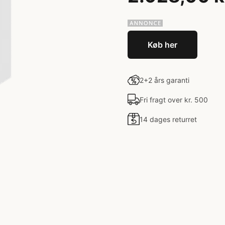
Køb her
2+2 års garanti
Fri fragt over kr. 500
14 dages returret