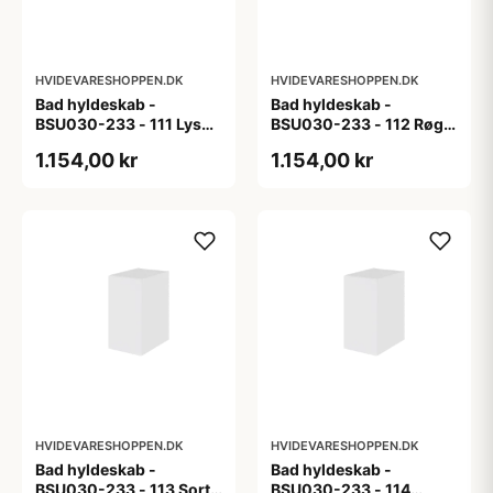
HVIDEVARESHOPPEN.DK
HVIDEVARESHOPPEN.DK
Bad hyldeskab -
Bad hyldeskab -
BSU030-233 - 111 Lys
BSU030-233 - 112 Røget
eg - Melamin, lys eg
Eg - Melamin, røget eg
1.154,00 kr
1.154,00 kr
HVIDEVARESHOPPEN.DK
HVIDEVARESHOPPEN.DK
Bad hyldeskab -
Bad hyldeskab -
BSU030-233 - 113 Sort
BSU030-233 - 114