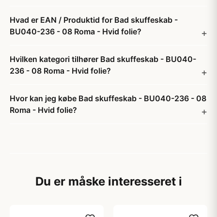
Hvad er EAN / Produktid for Bad skuffeskab -
BU040-236 - 08 Roma - Hvid folie?
Hvilken kategori tilhører Bad skuffeskab - BU040-
236 - 08 Roma - Hvid folie?
Hvor kan jeg købe Bad skuffeskab - BU040-236 - 08
Roma - Hvid folie?
Du er måske interesseret i