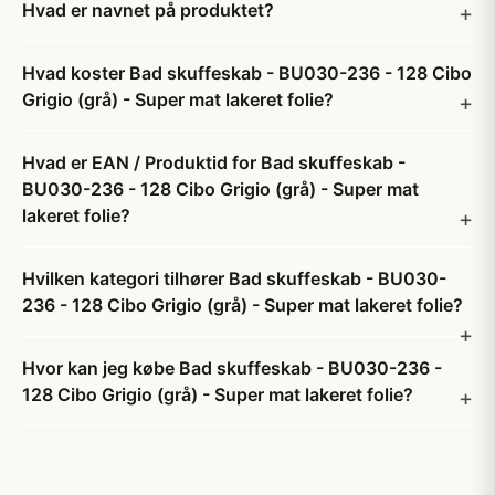
Hvad er navnet på produktet?
Hvad koster Bad skuffeskab - BU030-236 - 128 Cibo
Grigio (grå) - Super mat lakeret folie?
Hvad er EAN / Produktid for Bad skuffeskab -
BU030-236 - 128 Cibo Grigio (grå) - Super mat
lakeret folie?
Hvilken kategori tilhører Bad skuffeskab - BU030-
236 - 128 Cibo Grigio (grå) - Super mat lakeret folie?
Hvor kan jeg købe Bad skuffeskab - BU030-236 -
128 Cibo Grigio (grå) - Super mat lakeret folie?