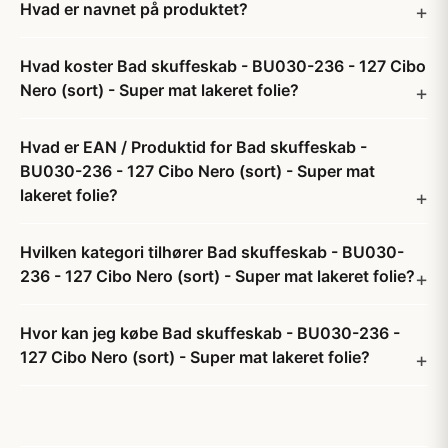
Hvad er navnet på produktet?
Hvad koster Bad skuffeskab - BU030-236 - 127 Cibo
Nero (sort) - Super mat lakeret folie?
Hvad er EAN / Produktid for Bad skuffeskab -
BU030-236 - 127 Cibo Nero (sort) - Super mat
lakeret folie?
Hvilken kategori tilhører Bad skuffeskab - BU030-
236 - 127 Cibo Nero (sort) - Super mat lakeret folie?
Hvor kan jeg købe Bad skuffeskab - BU030-236 -
127 Cibo Nero (sort) - Super mat lakeret folie?