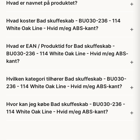
Hvad er navnet på produktet?
Hvad koster Bad skuffeskab - BU030-236 - 114
White Oak Line - Hvid m/eg ABS-kant?
Hvad er EAN / Produktid for Bad skuffeskab -
BU030-236 - 114 White Oak Line - Hvid m/eg ABS-
kant?
Hvilken kategori tilhører Bad skuffeskab - BU030-
236 - 114 White Oak Line - Hvid m/eg ABS-kant?
Hvor kan jeg købe Bad skuffeskab - BU030-236 -
114 White Oak Line - Hvid m/eg ABS-kant?